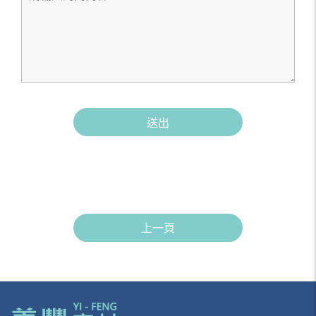
送出
上一頁