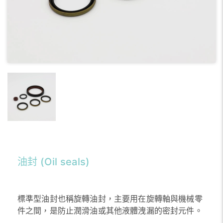
油封 (Oil seals)
標準型油封也稱旋轉油封，主要用在旋轉軸與機械零
件之間，是防止潤滑油或其他液體洩漏的密封元件。